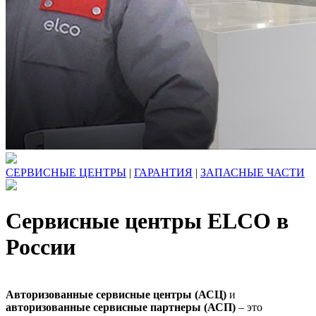
СЕРВИСНЫЕ ЦЕНТРЫ
|
ГАРАНТИЯ
|
ЗАПАСНЫЕ ЧАСТИ
Сервисные центры ELCO в
России
Авторизованные сервисные центры (АСЦ)
и
авторизованные сервисные партнеры (АСП)
– это