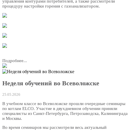
управления контурами потребителей, а также рассмотрели
процедуру настройки горения с газоанализатором.
Подробнее...
Неделя обучений во Всеволожске
25.05.2026
В учебном классе во Всеволожске прошли очередные семинары
по котлам ELCO. Участие в двухдневном обучении приняли
специалисты из Санкт-Петербурга, Петрозаводска, Калининграда
и Москвы.
Во время семинаров мы рассмотрели весь актуальный