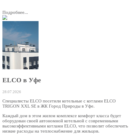
Подробнее...
ELCO в Уфе
28.07.2026
Специалисты ELCO посетили котельные с котлами ELCO
TRIGON XXL SE в ЖК Город Природы в Уфе.
Каждый дом в этом жилом комплексе комфорт класса будет
оборудован своей автономной котельной с современными
высокоэффективными котлами ELCO, что позволит обеспечить
низкие расходы на теплоснабжение для жильцов.