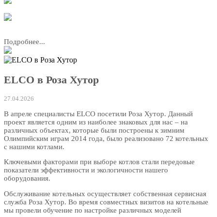
Подробнее...
ELCO в Роза Хутор
27.04.2026
В апреле специалисты ELCO посетили Роза Хутор. Данный
проект является одним из наиболее знаковых для нас – на
различных объектах, которые были построены к зимним
Олимпийским играм 2014 года, было реализовано 72 котельных
с нашими котлами.
Ключевыми факторами при выборе котлов стали передовые
показатели эффективности и экологичности нашего
оборудования.
Обслуживание котельных осуществляет собственная сервисная
служба Роза Хутор. Во время совместных визитов на котельные
мы провели обучение по настройке различных моделей