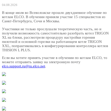
04.08.2026
В конце июля во Всеволожске прошло двухдневное обучение по
котлам ELCO. В обучении приняли участие 15 специалистов из
Санкт-Петербурга, Сочи и Москвы.
Участники не только прослушали теоретическую часть, но и
получили возможность самостоятельно разобрать котел TRIGON
XL на блоки, рассмотрели процедуру настройки горения
пилотной и основной горелки на работающем котле TRIGON
XXL, попрактиковались в конфигурировании контроллера котлов
THISION L PLUS.
Если вы хотите принять участие в обучении по котлам ELCO, то
можете отправить заявку на электронную почту
elco.support.ru@ru.elco.net
.