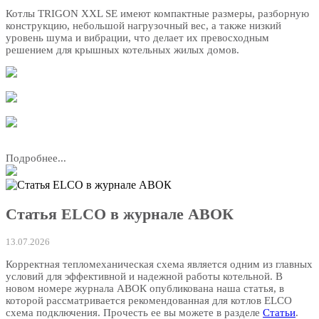
Котлы TRIGON XXL SE имеют компактные размеры, разборную
конструкцию, небольшой нагрузочный вес, а также низкий
уровень шума и вибрации, что делает их превосходным
решением для крышных котельных жилых домов.
Подробнее...
Статья ELCO в журнале АВОК
13.07.2026
Корректная тепломеханическая схема является одним из главных
условий для эффективной и надежной работы котельной. В
новом номере журнала АВОК опубликована наша статья, в
которой рассматривается рекомендованная для котлов ELCO
схема подключения. Прочесть ее вы можете в разделе
Статьи
.