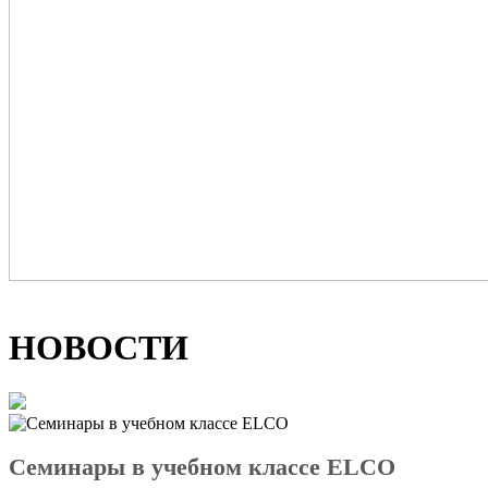
НОВОСТИ
Семинары в учебном классе ELCO