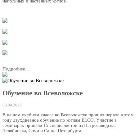
напольных и настенных котлов.
Подробнее...
Обучение во Всеволожске
03.04.2026
В нашем учебном классе во Всеволожске прошло первое в этом
году двухдневное обучение по котлам ELCO. Участие в
семинарах приняли 15 специалистов из Петрозаводска,
Челябинска, Сочи и Санкт-Петербурга.