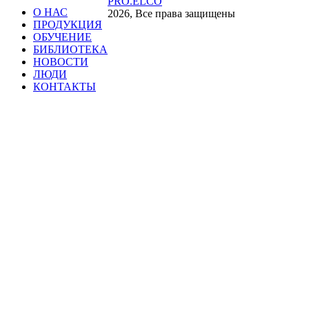
PRO.ELCO
О НАС
2026, Все права защищены
ПРОДУКЦИЯ
ОБУЧЕНИЕ
БИБЛИОТЕКА
НОВОСТИ
ЛЮДИ
КОНТАКТЫ