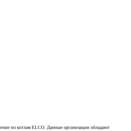
чение по котлам ELCO. Данные организации обладают