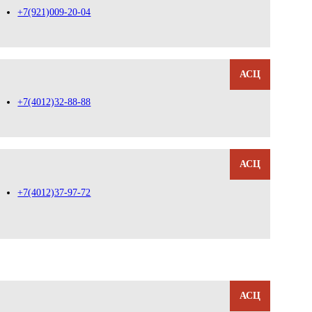
+7(921)009-20-04
АСЦ
+7(4012)32-88-88
АСЦ
+7(4012)37-97-72
АСЦ