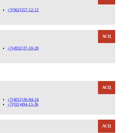
+7(962)357-12-12
АСЦ
+7(4932)37-10-28
АСЦ
+7(4012)36-84-24
+7(911)494-13-36
АСЦ