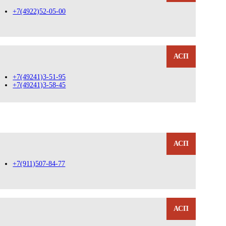
+7(4922)52-05-00
АСП
+7(49241)3-51-95
+7(49241)3-58-45
АСП
+7(911)507-84-77
АСП