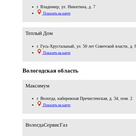
г. Владимир, ул. Никитина, д. 7
Показать на карте
Теплый Дом
г. Гусь-Хрустальный, ул. 50 лет Советской власти, д. 
Показать на карте
Вологодская область
Максимум
г. Вологда, набережная Пречистенская, д. 34, пом. 2
Показать на карте
ВологдаСервисГаз