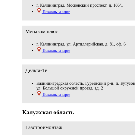
г. Калининград, Московский проспект, д. 186/1
Показать на карте
Менаком плюс
г. Калининград, ул. Артиллерийская, д. 81, оф. 6
Показать на карте
Дельта-Те
Калининградская область, Гурьевский р-н, п. Кутузов
ул. Большой окружной проезд, зд. 2
Показать на карте
Калужская область
Газстроймонтаж