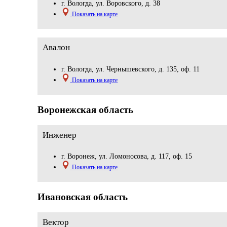
г. Вологда, ул. Воровского, д. 38
Показать на карте
Авалон
г. Вологда, ул. Чернышевского, д. 135, оф. 11
Показать на карте
Воронежская область
Инженер
г. Воронеж, ул. Ломоносова, д. 117, оф. 15
Показать на карте
Ивановская область
Вектор