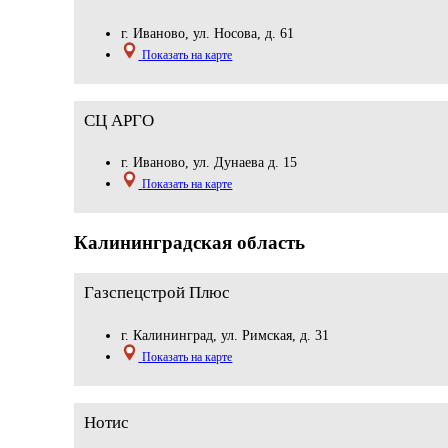
г. Иваново, ул. Носова, д. 61
Показать на карте
СЦ АРГО
г. Иваново, ул. Дунаева д. 15
Показать на карте
Калининградская область
Газспецстрой Плюс
г. Калининград, ул. Римская, д. 31
Показать на карте
Нотис