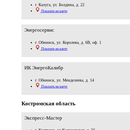
г. Калуга, ул. Болдина, д. 22
Показать на карте
Энергосервис
г. Обнинск, ул. Королева, д. 6В, оф. 1
Показать на карте
ИК ЭнергоКалибр
г. Обнинск, ул. Менделеева, д. 14
Показать на карте
Костромская область
Экспресс-Мастер